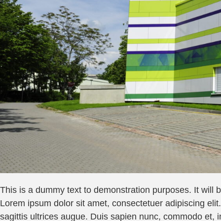
This is a dummy text to demonstration purposes. It will 
Lorem ipsum dolor sit amet, consectetuer adipiscing elit
sagittis ultrices augue. Duis sapien nunc, commodo et, in