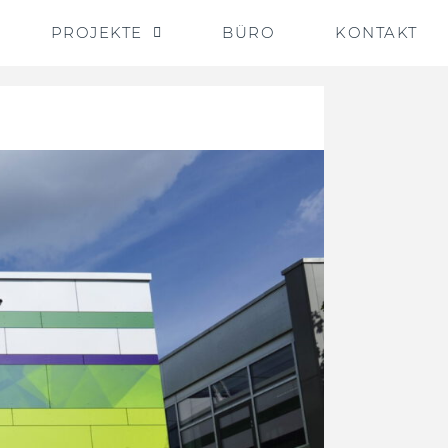
PROJEKTE
BÜRO
KONTAKT