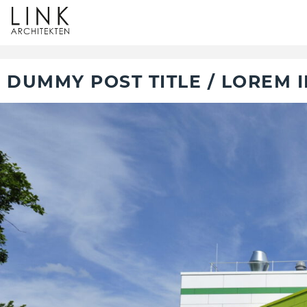
DUMMY POST TITLE / LOREM 