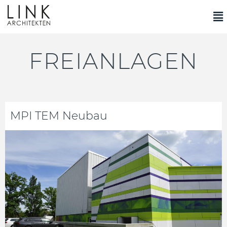
FREIANLAGEN
MPI TEM Neubau