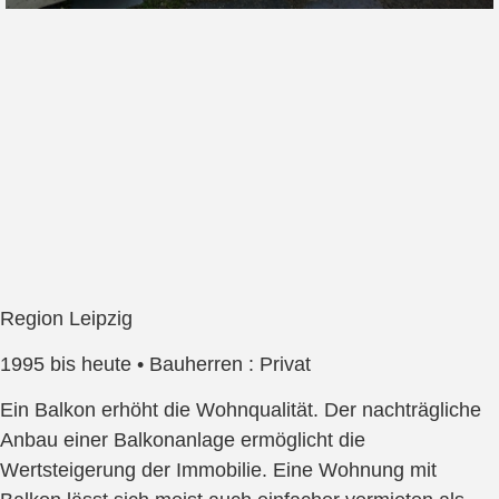
Region Leipzig
1995 bis heute • Bauherren : Privat
Ein Balkon erhöht die Wohnqualität. Der nachträgliche
Anbau einer Balkonanlage ermöglicht die
Wertsteigerung der Immobilie. Eine Wohnung mit