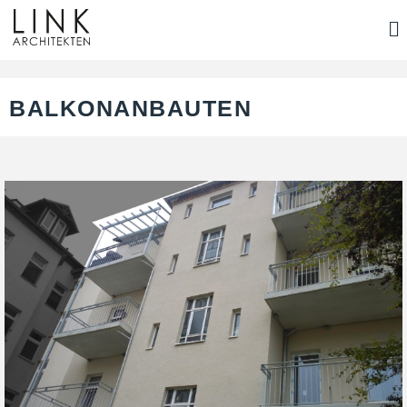
BALKONANBAUTEN