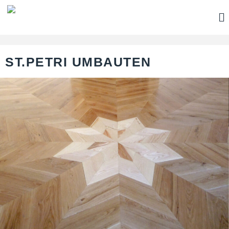
ST.PETRI UMBAUTEN