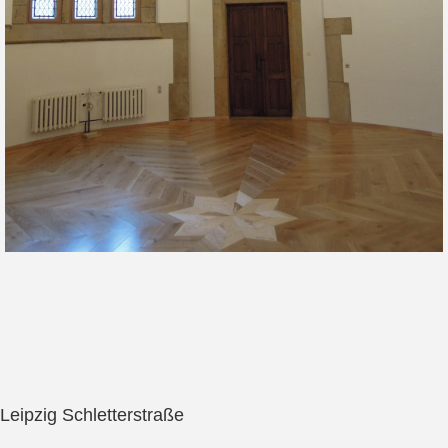
Leipzig Schletterstraße